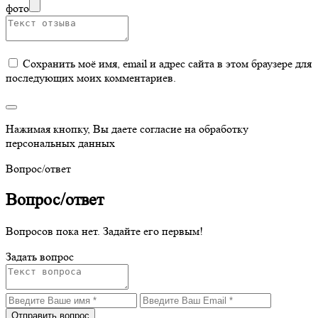
фото
Сохранить моё имя, email и адрес сайта в этом браузере для
последующих моих комментариев.
Нажимая кнопку, Вы даете согласие на обработку
персональных данных
Вопрос/ответ
Вопрос/ответ
Вопросов пока нет. Задайте его первым!
Задать вопрос