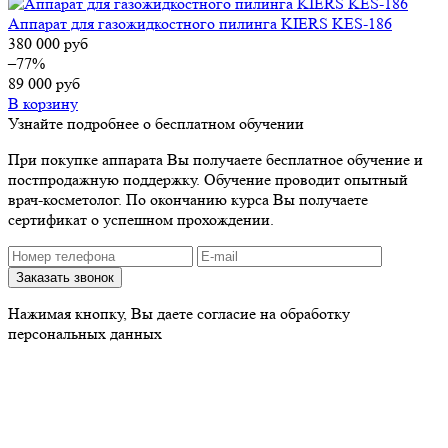
Аппарат для газожидкостного пилинга KIERS KES-186
380 000
руб
–77%
89 000
руб
В корзину
Узнайте подробнее о бесплатном обучении
При покупке аппарата Вы получаете бесплатное обучение и
постпродажную поддержку. Обучение проводит опытный
врач-косметолог. По окончанию курса Вы получаете
сертификат о успешном прохождении.
Нажимая кнопку, Вы даете согласие на обработку
персональных данных
Наши контакты
Отдел продаж
Тел.:
8 (495) 150-13-29