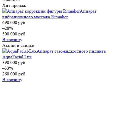
Хит продаж
Аппарат
вибрационного массажа Ritmaker
690 000
руб
–28%
500 000
руб
В корзину
Акции и скидки
Аппарат газожидкостного пилинга
AquaFacial Lux
390 000
руб
–33%
260 000
руб
В корзину