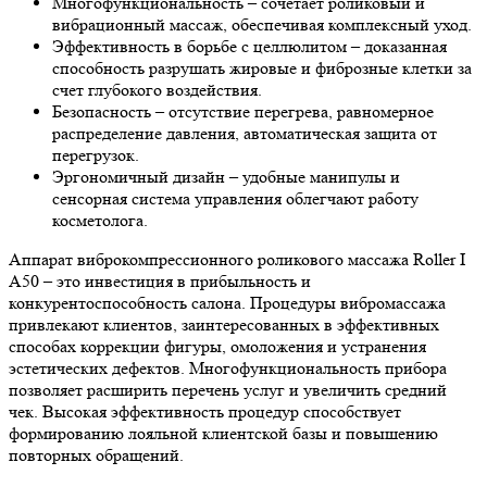
Многофункциональность – сочетает роликовый и
вибрационный массаж, обеспечивая комплексный уход.
Эффективность в борьбе с целлюлитом – доказанная
способность разрушать жировые и фиброзные клетки за
счет глубокого воздействия.
Безопасность – отсутствие перегрева, равномерное
распределение давления, автоматическая защита от
перегрузок.
Эргономичный дизайн – удобные манипулы и
сенсорная система управления облегчают работу
косметолога.
Аппарат виброкомпрессионного роликового массажа Roller I
A50 – это инвестиция в прибыльность и
конкурентоспособность салона. Процедуры вибромассажа
привлекают клиентов, заинтересованных в эффективных
способах коррекции фигуры, омоложения и устранения
эстетических дефектов. Многофункциональность прибора
позволяет расширить перечень услуг и увеличить средний
чек. Высокая эффективность процедур способствует
формированию лояльной клиентской базы и повышению
повторных обращений.