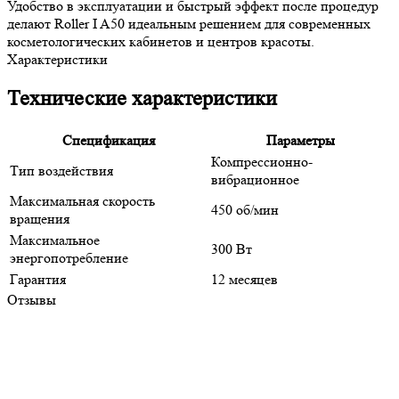
Удобство в эксплуатации и быстрый эффект после процедур
делают Roller I A50 идеальным решением для современных
косметологических кабинетов и центров красоты.
Характеристики
Технические характеристики
Спецификация
Параметры
Компрессионно-
Тип воздействия
вибрационное
Максимальная скорость
450 об/мин
вращения
Максимальное
300 Вт
энергопотребление
Гарантия
12 месяцев
Отзывы