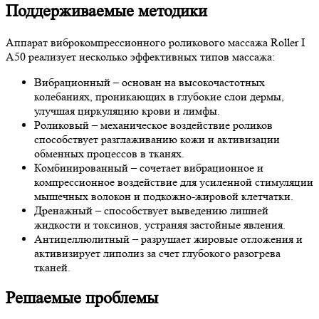
Поддерживаемые методики
Аппарат виброкомпрессионного роликового массажа Roller I
A50 реализует несколько эффективных типов массажа:
Вибрационный – основан на высокочастотных
колебаниях, проникающих в глубокие слои дермы,
улучшая циркуляцию крови и лимфы.
Роликовый – механическое воздействие роликов
способствует разглаживанию кожи и активизации
обменных процессов в тканях.
Комбинированный – сочетает вибрационное и
компрессионное воздействие для усиленной стимуляции
мышечных волокон и подкожно-жировой клетчатки.
Дренажный – способствует выведению лишней
жидкости и токсинов, устраняя застойные явления.
Антицеллюлитный – разрушает жировые отложения и
активизирует липолиз за счет глубокого разогрева
тканей.
Решаемые проблемы