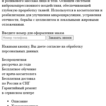
и роликового массажа лица и тела. Оснащен системой
виброкомпрессионного воздействия, обеспечивающей
глубокую проработку тканей. Используется в косметологии и
реабилитации для улучшения микроциркуляции, устранения
отечности, борьбы с целлюлитом и локальными жировыми
отложениями.
Введите номер для оформления заказа
Нажимая кнопку, Вы даете согласие на обработку
персональных данных
Беспроцентная
рассрочка до года
Бесплатное обучение
от врача-косметолога
Бесплатная доставка
по России и СНГ
Гарантийный ремонт
в сервисном центре
Описание
Характеристики