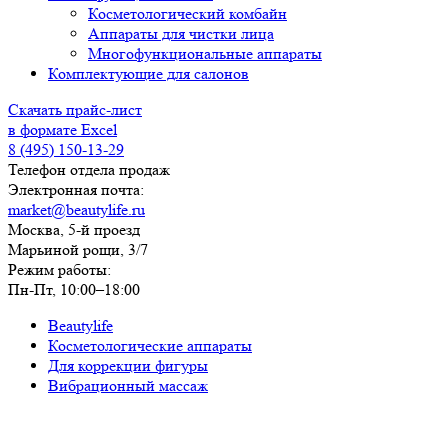
Косметологический комбайн
Аппараты для чистки лица
Многофункциональные аппараты
Комплектующие для салонов
Скачать прайс-лист
в формате Excel
8 (495) 150-13-29
Телефон отдела продаж
Электронная почта:
market@beautylife.ru
Москва, 5-й проезд
Марьиной рощи, 3/7
Режим работы:
Пн-Пт, 10:00–18:00
Beautylife
Косметологические аппараты
Для коррекции фигуры
Вибрационный массаж