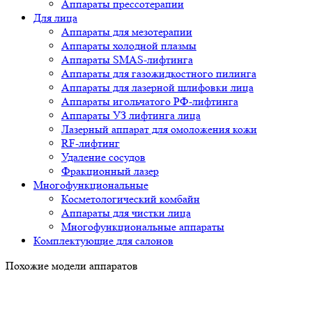
Аппараты прессотерапии
Для лица
Аппараты для мезотерапии
Аппараты холодной плазмы
Аппараты SMAS-лифтинга
Аппараты для газожидкостного пилинга
Аппараты для лазерной шлифовки лица
Аппараты игольчатого РФ-лифтинга
Аппараты УЗ лифтинга лица
Лазерный аппарат для омоложения кожи
RF-лифтинг
Удаление сосудов
Фракционный лазер
Многофункциональные
Косметологический комбайн
Аппараты для чистки лица
Многофункциональные аппараты
Комплектующие для салонов
Похожие модели аппаратов