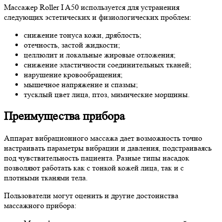
Массажер Roller I A50 используется для устранения
следующих эстетических и физиологических проблем:
снижение тонуса кожи, дряблость;
отечность, застой жидкости;
целлюлит и локальные жировые отложения;
снижение эластичности соединительных тканей;
нарушение кровообращения;
мышечное напряжение и спазмы;
тусклый цвет лица, птоз, мимические морщины.
Преимущества прибора
Аппарат вибрационного массажа дает возможность точно
настраивать параметры вибрации и давления, подстраиваясь
под чувствительность пациента. Разные типы насадок
позволяют работать как с тонкой кожей лица, так и с
плотными тканями тела.
Пользователи могут оценить и другие достоинства
массажного прибора: