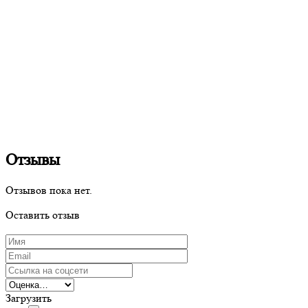
Отзывы
Отзывов пока нет.
Оставить отзыв
Загрузить