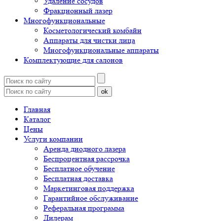
Удаление сосудов
Фракционный лазер
Многофункциональные
Косметологический комбайн
Аппараты для чистки лица
Многофункциональные аппараты
Комплектующие для салонов
ok
Главная
Каталог
Цены
Услуги компании
Аренда диодного лазера
Беспроцентная рассрочка
Бесплатное обучение
Бесплатная доставка
Маркетинговая поддержка
Гарантийное обслуживание
Реферальная программа
Дилерам