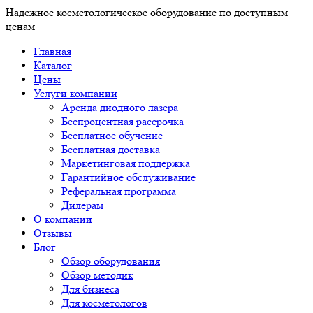
Надежное косметологическое оборудование по доступным
ценам
Главная
Каталог
Цены
Услуги компании
Аренда диодного лазера
Беспроцентная рассрочка
Бесплатное обучение
Бесплатная доставка
Маркетинговая поддержка
Гарантийное обслуживание
Реферальная программа
Дилерам
О компании
Отзывы
Блог
Обзор оборудования
Обзор методик
Для бизнеса
Для косметологов