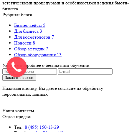
эстетическими процедурами и особенностями ведения бьюти-
бизнеса.
Рубрики блога
Бизнес-кейсы
5
Для бизнеса
3
Для косметологов
7
Новости
8
Обзор методик
7
Обзор оборудования
13
Узнайте подробнее о бесплатном обучении
Нажимая кнопку, Вы даете согласие на обработку
персональных данных
Наши контакты
Отдел продаж
Тел.:
8 (495) 150-13-29