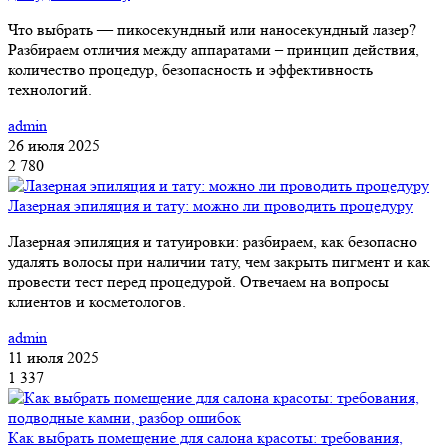
Что выбрать — пикосекундный или наносекундный лазер?
Разбираем отличия между аппаратами – принцип действия,
количество процедур, безопасность и эффективность
технологий.
admin
26 июля 2025
2 780
Лазерная эпиляция и тату: можно ли проводить процедуру
Лазерная эпиляция и татуировки: разбираем, как безопасно
удалять волосы при наличии тату, чем закрыть пигмент и как
провести тест перед процедурой. Отвечаем на вопросы
клиентов и косметологов.
admin
11 июля 2025
1 337
Как выбрать помещение для салона красоты: требования,