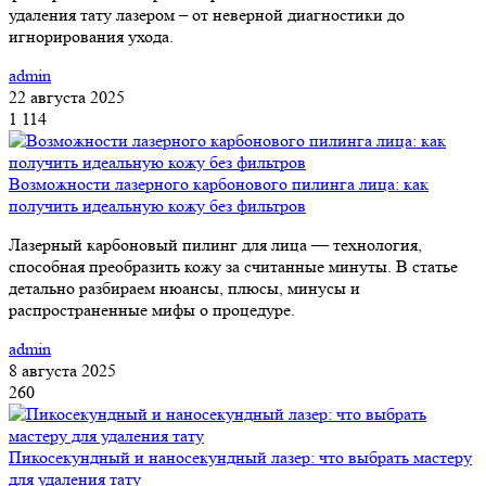
удаления тату лазером – от неверной диагностики до
игнорирования ухода.
admin
22 августа 2025
1 114
Возможности лазерного карбонового пилинга лица: как
получить идеальную кожу без фильтров
Лазерный карбоновый пилинг для лица — технология,
способная преобразить кожу за считанные минуты. В статье
детально разбираем нюансы, плюсы, минусы и
распространенные мифы о процедуре.
admin
8 августа 2025
260
Пикосекундный и наносекундный лазер: что выбрать мастеру
для удаления тату