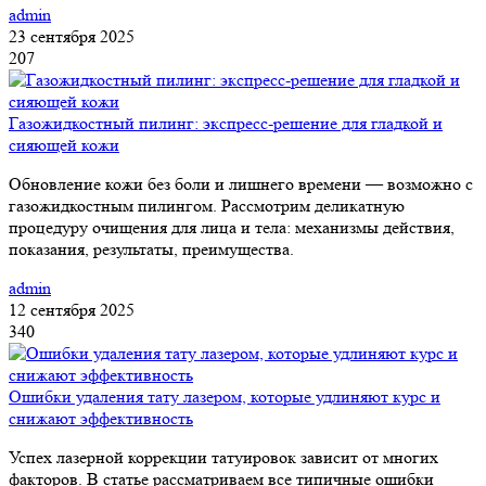
admin
23 сентября 2025
207
Газожидкостный пилинг: экспресс-решение для гладкой и
сияющей кожи
Обновление кожи без боли и лишнего времени — возможно с
газожидкостным пилингом. Рассмотрим деликатную
процедуру очищения для лица и тела: механизмы действия,
показания, результаты, преимущества.
admin
12 сентября 2025
340
Ошибки удаления тату лазером, которые удлиняют курс и
снижают эффективность
Успех лазерной коррекции татуировок зависит от многих
факторов. В статье рассматриваем все типичные ошибки