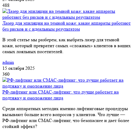
488
Лазер для эпиляции на темной коже: какие аппараты работают
без рисков и с идеальным результатом
В этой статье мы разберем, как выбрать лазер для темной
кожи, который превратит самых «сложных» клиентов в ваших
самых лояльных посетителей.
admin
15 октября 2025
360
РФ-лифтинг или СМАС-лифтинг: что лучше работает на
подтяжку и омоложение лица
Среди аппаратных методик именно лифтинговые процедуры
вызывают больше всего вопросов у клиентов. Что лучше —
РФ-лифтинг или СМАС-лифтинг, что безопаснее и дает более
стойкий эффект?