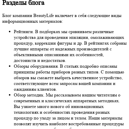
Разделы блога
Блог компании BeautyLife включает в себя следующие виды
информационных материалов:
Рейтинги.
В подборках мы сравниваем различные
устройства для проведения эпиляции, омолаживающих
процедур, коррекции фигуры и др. В рейтингах собраны
лучшие аппараты от надежных производителей с
объективными описаниями их особенностей,
достоинств и недостатков.
Обзоры оборудования.
В статьях подробно описаны
принципы работы приборов разных типов. С помощью
обзоров вы сможете выбрать качественное устройство,
соответствующее всем запросам вашей компании и
ожиданиям клиентов.
Обзор методик.
Мы рассказываем нашим читателям о
современных и классических аппаратных методиках.
Вы узнаете много нового об инновационных
технологиях и особенностях проведения разных
процедур по уходу за лицом и телом. Наши материалы
позволят изучить наиболее востребованные процедуры