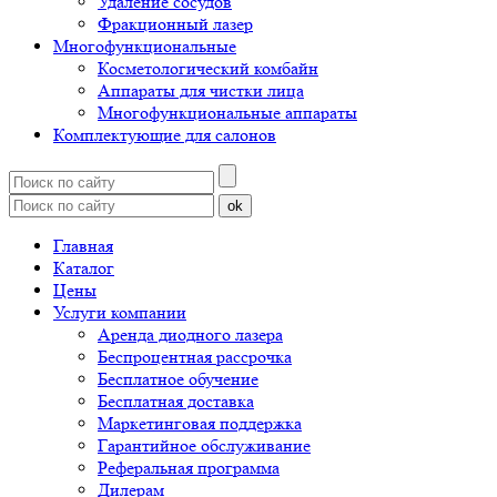
Удаление сосудов
Фракционный лазер
Многофункциональные
Косметологический комбайн
Аппараты для чистки лица
Многофункциональные аппараты
Комплектующие для салонов
ok
Главная
Каталог
Цены
Услуги компании
Аренда диодного лазера
Беспроцентная рассрочка
Бесплатное обучение
Бесплатная доставка
Маркетинговая поддержка
Гарантийное обслуживание
Реферальная программа
Дилерам