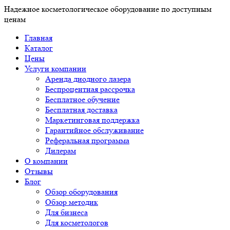
Надежное косметологическое оборудование по доступным
ценам
Главная
Каталог
Цены
Услуги компании
Аренда диодного лазера
Беспроцентная рассрочка
Бесплатное обучение
Бесплатная доставка
Маркетинговая поддержка
Гарантийное обслуживание
Реферальная программа
Дилерам
О компании
Отзывы
Блог
Обзор оборудования
Обзор методик
Для бизнеса
Для косметологов