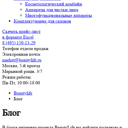
Косметологический комбайн
Аппараты для чистки лица
Многофункциональные аппараты
Комплектующие для салонов
Скачать прайс-лист
в формате Excel
8 (495) 150-13-29
Телефон отдела продаж
Электронная почта:
market@beautylife.ru
Москва, 5-й проезд
Марьиной рощи, 3/7
Режим работы:
Пн-Пт, 10:00–18:00
Beautylife
Блог
Блог
В блоге интернет-проекта BeautyLife вы найдете полезную и