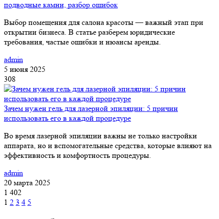
подводные камни, разбор ошибок
Выбор помещения для салона красоты — важный этап при
открытии бизнеса. В статье разберем юридические
требования, частые ошибки и нюансы аренды.
admin
5 июня 2025
308
Зачем нужен гель для лазерной эпиляции: 5 причин
использовать его в каждой процедуре
Во время лазерной эпиляции важны не только настройки
аппарата, но и вспомогательные средства, которые влияют на
эффективность и комфортность процедуры.
admin
20 марта 2025
1 402
1
2
3
4
5