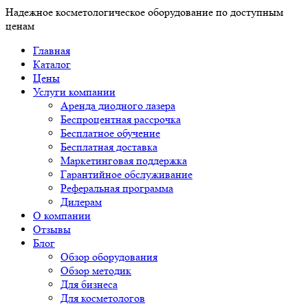
Надежное косметологическое оборудование по доступным
ценам
Главная
Каталог
Цены
Услуги компании
Аренда диодного лазера
Беспроцентная рассрочка
Бесплатное обучение
Бесплатная доставка
Маркетинговая поддержка
Гарантийное обслуживание
Реферальная программа
Дилерам
О компании
Отзывы
Блог
Обзор оборудования
Обзор методик
Для бизнеса
Для косметологов