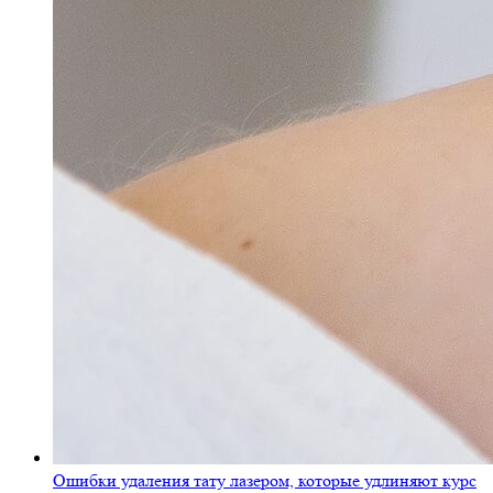
Ошибки удаления тату лазером, которые удлиняют курс