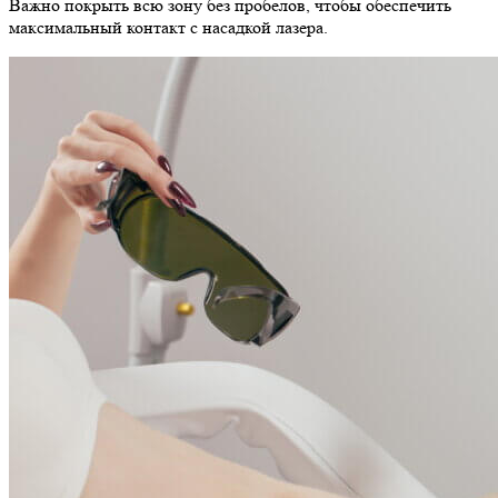
Важно покрыть всю зону без пробелов, чтобы обеспечить
максимальный контакт с насадкой лазера.