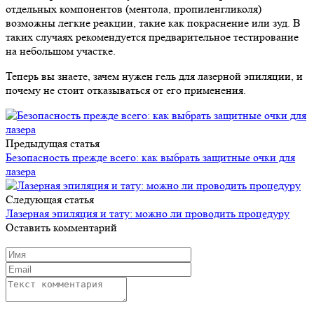
отдельных компонентов (ментола, пропиленгликоля)
возможны легкие реакции, такие как покраснение или зуд. В
таких случаях рекомендуется предварительное тестирование
на небольшом участке.
Теперь вы знаете, зачем нужен гель для лазерной эпиляции, и
почему не стоит отказываться от его применения.
Предыдущая статья
Безопасность прежде всего: как выбрать защитные очки для
лазера
Следующая статья
Лазерная эпиляция и тату: можно ли проводить процедуру
Оставить комментарий