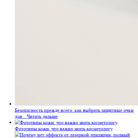
Безопасность прежде всего: как выбрать защитные очки
для...
Читать дальше
Фототипы кожи: что важно знать косметологу