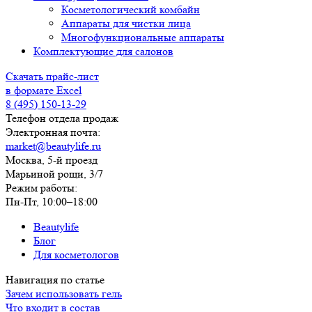
Косметологический комбайн
Аппараты для чистки лица
Многофункциональные аппараты
Комплектующие для салонов
Скачать прайс-лист
в формате Excel
8 (495) 150-13-29
Телефон отдела продаж
Электронная почта:
market@beautylife.ru
Москва, 5-й проезд
Марьиной рощи, 3/7
Режим работы:
Пн-Пт, 10:00–18:00
Beautylife
Блог
Для косметологов
Навигация по статье
Зачем использовать гель
Что входит в состав