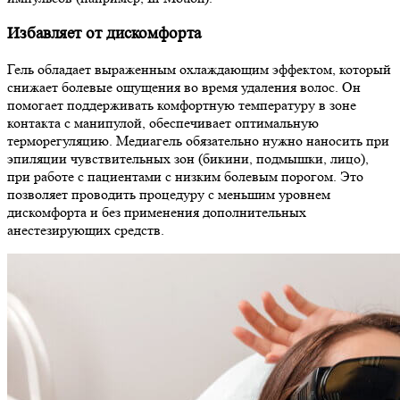
Избавляет от дискомфорта
Гель обладает выраженным охлаждающим эффектом, который
снижает болевые ощущения во время удаления волос. Он
помогает поддерживать комфортную температуру в зоне
контакта с манипулой, обеспечивает оптимальную
терморегуляцию. Медиагель обязательно нужно наносить при
эпиляции чувствительных зон (бикини, подмышки, лицо),
при работе с пациентами с низким болевым порогом. Это
позволяет проводить процедуру с меньшим уровнем
дискомфорта и без применения дополнительных
анестезирующих средств.