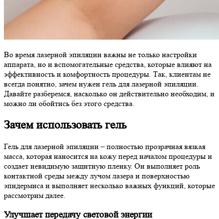
Во время лазерной эпиляции важны не только настройки
аппарата, но и вспомогательные средства, которые влияют на
эффективность и комфортность процедуры. Так, клиентам не
всегда понятно, зачем нужен гель для лазерной эпиляции.
Давайте разберемся, насколько он действительно необходим, и
можно ли обойтись без этого средства.
Зачем использовать гель
Гель для лазерной эпиляции – полностью прозрачная вязкая
масса, которая наносится на кожу перед началом процедуры и
создает невидимую защитную пленку. Он выполняет роль
контактной среды между лучом лазера и поверхностью
эпидермиса и выполняет несколько важных функций, которые
рассмотрим далее.
Улучшает передачу световой энергии