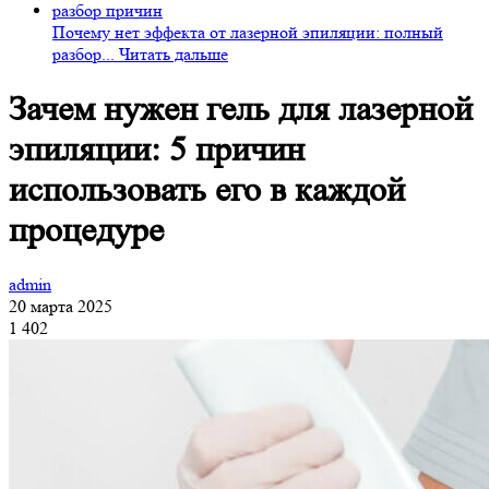
Почему нет эффекта от лазерной эпиляции: полный
разбор...
Читать дальше
Зачем нужен гель для лазерной
эпиляции: 5 причин
использовать его в каждой
процедуре
admin
20 марта 2025
1 402