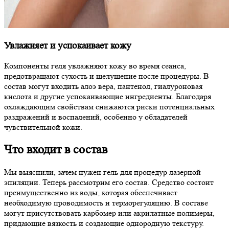
Увлажняет и успокаивает кожу
Компоненты геля увлажняют кожу во время сеанса,
предотвращают сухость и шелушение после процедуры. В
состав могут входить алоэ вера, пантенол, гиалуроновая
кислота и другие успокаивающие ингредиенты. Благодаря
охлаждающим свойствам снижаются риски потенциальных
раздражений и воспалений, особенно у обладателей
чувствительной кожи.
Что входит в состав
Мы выяснили, зачем нужен гель для процедур лазерной
эпиляции. Теперь рассмотрим его состав. Средство состоит
преимущественно из воды, которая обеспечивает
необходимую проводимость и терморегуляцию. В составе
могут присутствовать карбомер или акрилатные полимеры,
придающие вязкость и создающие однородную текстуру.