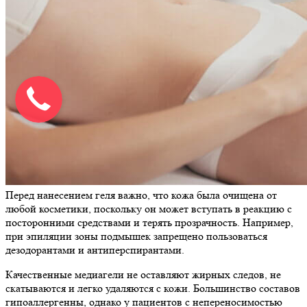
Перед нанесением геля важно, что кожа была очищена от
любой косметики, поскольку он может вступать в реакцию с
посторонними средствами и терять прозрачность. Например,
при эпиляции зоны подмышек запрещено пользоваться
дезодорантами и антиперспирантами.
Качественные медиагели не оставляют жирных следов, не
скатываются и легко удаляются с кожи. Большинство составов
гипоаллергенны, однако у пациентов с непереносимостью