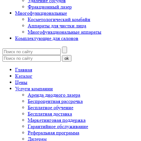
Удаление сосудов
Фракционный лазер
Многофункциональные
Косметологический комбайн
Аппараты для чистки лица
Многофункциональные аппараты
Комплектующие для салонов
ok
Главная
Каталог
Цены
Услуги компании
Аренда диодного лазера
Беспроцентная рассрочка
Бесплатное обучение
Бесплатная доставка
Маркетинговая поддержка
Гарантийное обслуживание
Реферальная программа
Дилерам