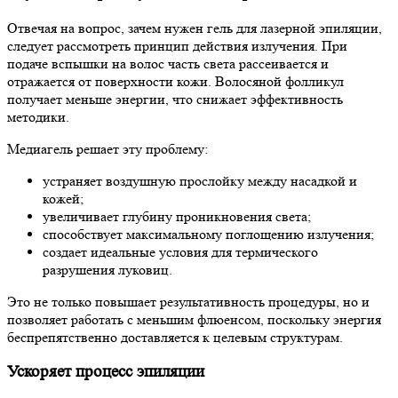
Отвечая на вопрос, зачем нужен гель для лазерной эпиляции,
следует рассмотреть принцип действия излучения. При
подаче вспышки на волос часть света рассеивается и
отражается от поверхности кожи. Волосяной фолликул
получает меньше энергии, что снижает эффективность
методики.
Медиагель решает эту проблему:
устраняет воздушную прослойку между насадкой и
кожей;
увеличивает глубину проникновения света;
способствует максимальному поглощению излучения;
создает идеальные условия для термического
разрушения луковиц.
Это не только повышает результативность процедуры, но и
позволяет работать с меньшим флюенсом, поскольку энергия
беспрепятственно доставляется к целевым структурам.
Ускоряет процесс эпиляции