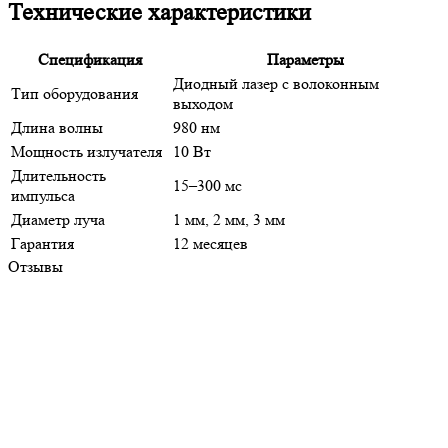
Технические характеристики
Спецификация
Параметры
Диодный лазер с волоконным
Тип оборудования
выходом
Длина волны
980 нм
Мощность излучателя
10 Вт
Длительность
15–300 мс
импульса
Диаметр луча
1 мм, 2 мм, 3 мм
Гарантия
12 месяцев
Отзывы