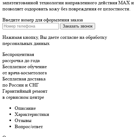
запатентованной технологии направленного действия MAX и
позволяет оздоровить кожу без повреждения ее целостности.
Введите номер для оформления заказа
Нажимая кнопку, Вы даете согласие на обработку
персональных данных
Беспроцентная
рассрочка до года
Бесплатное обучение
от врача-косметолога
Бесплатная доставка
по России и СНГ
Гарантийный ремонт
в сервисном центре
Описание
Характеристики
Отзывы
Вопрос/ответ