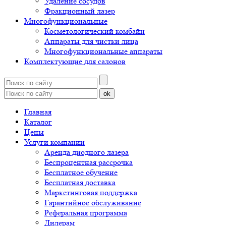
Удаление сосудов
Фракционный лазер
Многофункциональные
Косметологический комбайн
Аппараты для чистки лица
Многофункциональные аппараты
Комплектующие для салонов
ok
Главная
Каталог
Цены
Услуги компании
Аренда диодного лазера
Беспроцентная рассрочка
Бесплатное обучение
Бесплатная доставка
Маркетинговая поддержка
Гарантийное обслуживание
Реферальная программа
Дилерам