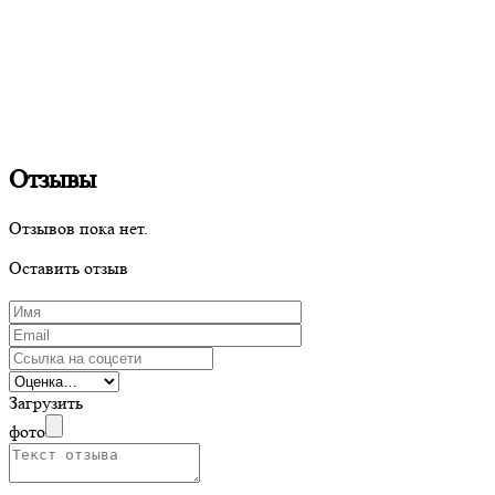
Отзывы
Отзывов пока нет.
Оставить отзыв
Загрузить
фото