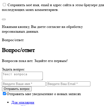
Сохранить моё имя, email и адрес сайта в этом браузере для
последующих моих комментариев.
Нажимая кнопку, Вы даете согласие на обработку
персональных данных
Вопрос/ответ
Вопрос/ответ
Вопросов пока нет. Задайте его первым!
Задать вопрос
Отправить мне уведомление о новых записях
Для эпиляции