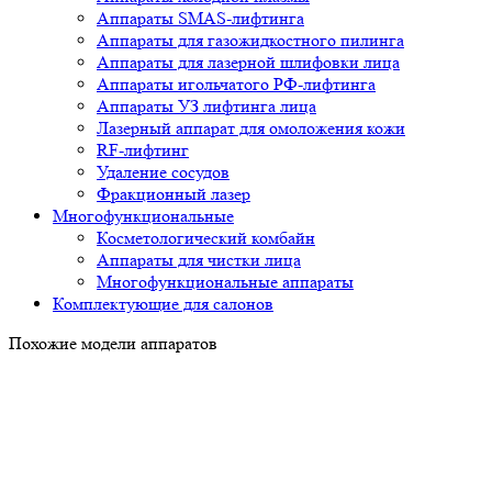
Аппараты SMAS-лифтинга
Аппараты для газожидкостного пилинга
Аппараты для лазерной шлифовки лица
Аппараты игольчатого РФ-лифтинга
Аппараты УЗ лифтинга лица
Лазерный аппарат для омоложения кожи
RF-лифтинг
Удаление сосудов
Фракционный лазер
Многофункциональные
Косметологический комбайн
Аппараты для чистки лица
Многофункциональные аппараты
Комплектующие для салонов
Похожие модели аппаратов