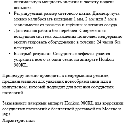
оптимальную мощность энергии и частоту подачи
вспышек.
Регулируемый размер светового пятна.
Диаметр луча
можно калибровать кольцами 1 мм, 2 мм или 3 мм в
зависимости от размера и глубины залегания сосуда.
Длительная работа без перебоев.
Современная
воздушная система охлаждения позволяет непрерывно
эксплуатировать оборудование в течение 24 часов без
перегрева.
Быстрый результат.
Сосудистые дефекты удается
устранить всего за один сеанс на аппарате Honkon
980KL.
Процедуру можно проводить в непрерывном режиме,
предназначенном для удаления новообразований или в
импульсном, который подходит для лечения сосудистых
патологий.
Заказывайте лазерный аппарат Honkon 980KL для коррекции
сосудистых патологий с бесплатной доставкой по Москве и
РФ!
Характеристики