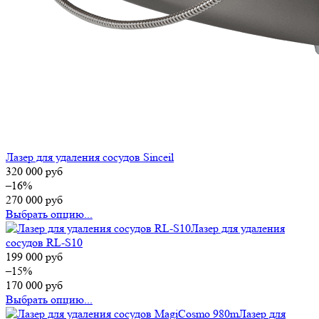
Лазер для удаления сосудов Sinceil
320 000
руб
–16%
270 000
руб
Выбрать опцию...
Лазер для удаления
сосудов RL-S10
199 000
руб
–15%
170 000
руб
Выбрать опцию...
Лазер для