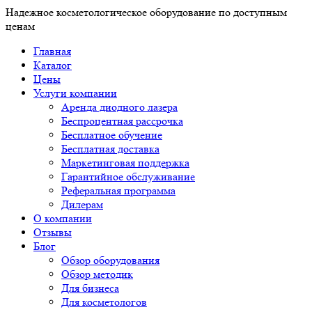
Надежное косметологическое оборудование по доступным
ценам
Главная
Каталог
Цены
Услуги компании
Аренда диодного лазера
Беспроцентная рассрочка
Бесплатное обучение
Бесплатная доставка
Маркетинговая поддержка
Гарантийное обслуживание
Реферальная программа
Дилерам
О компании
Отзывы
Блог
Обзор оборудования
Обзор методик
Для бизнеса
Для косметологов