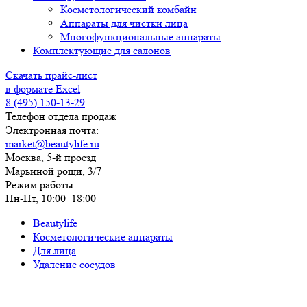
Косметологический комбайн
Аппараты для чистки лица
Многофункциональные аппараты
Комплектующие для салонов
Скачать прайс-лист
в формате Excel
8 (495) 150-13-29
Телефон отдела продаж
Электронная почта:
market@beautylife.ru
Москва, 5-й проезд
Марьиной рощи, 3/7
Режим работы:
Пн-Пт, 10:00–18:00
Beautylife
Косметологические аппараты
Для лица
Удаление сосудов