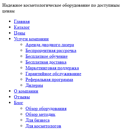
Надежное косметологическое оборудование по доступным
ценам
Главная
Каталог
Цены
Услуги компании
Аренда диодного лазера
Беспроцентная рассрочка
Бесплатное обучение
Бесплатная доставка
Маркетинговая поддержка
Гарантийное обслуживание
Реферальная программа
Дилерам
О компании
Отзывы
Блог
Обзор оборудования
Обзор методик
Для бизнеса
Для косметологов