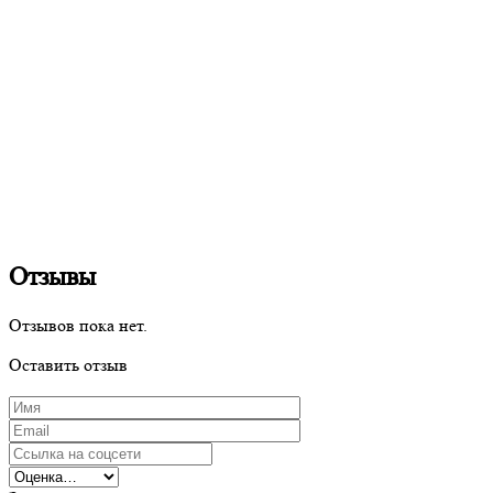
Отзывы
Отзывов пока нет.
Оставить отзыв