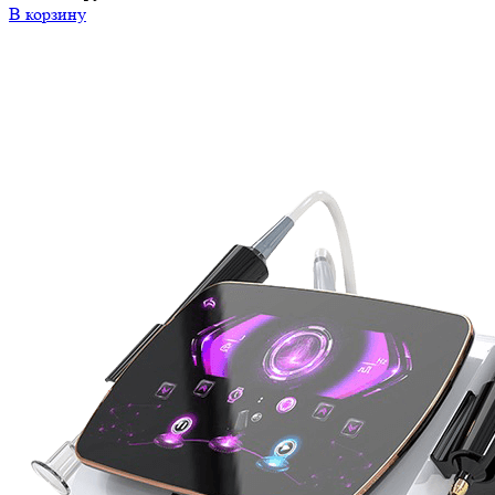
В корзину