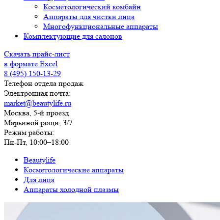
Косметологический комбайн
Аппараты для чистки лица
Многофункциональные аппараты
Комплектующие для салонов
Скачать прайс-лист
в формате Excel
8 (495) 150-13-29
Телефон отдела продаж
Электронная почта:
market@beautylife.ru
Москва, 5-й проезд
Марьиной рощи, 3/7
Режим работы:
Пн-Пт, 10:00–18:00
Beautylife
Косметологические аппараты
Для лица
Аппараты холодной плазмы