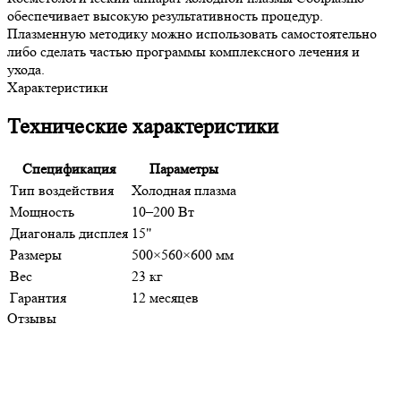
обеспечивает высокую результативность процедур.
Плазменную методику можно использовать самостоятельно
либо сделать частью программы комплексного лечения и
ухода.
Характеристики
Технические характеристики
Спецификация
Параметры
Тип воздействия
Холодная плазма
Мощность
10–200 Вт
Диагональ дисплея
15"
Размеры
500×560×600 мм
Вес
23 кг
Гарантия
12 месяцев
Отзывы