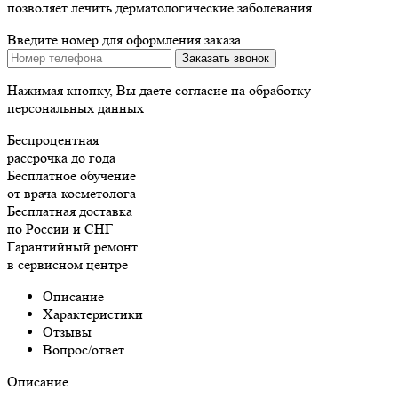
позволяет лечить дерматологические заболевания.
Введите номер для оформления заказа
Нажимая кнопку, Вы даете согласие на обработку
персональных данных
Беспроцентная
рассрочка до года
Бесплатное обучение
от врача-косметолога
Бесплатная доставка
по России и СНГ
Гарантийный ремонт
в сервисном центре
Описание
Характеристики
Отзывы
Вопрос/ответ
Описание