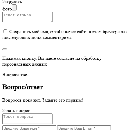
Загрузить
фото
Сохранить моё имя, email и адрес сайта в этом браузере для
последующих моих комментариев.
Нажимая кнопку, Вы даете согласие на обработку
персональных данных
Вопрос/ответ
Вопрос/ответ
Вопросов пока нет. Задайте его первым!
Задать вопрос