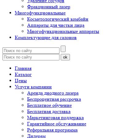
Удаление сосудов
Фракционный лазер
Многофункциональные
Косметологический комбайн
Аппараты для чистки лица
Многофункциональные аппараты
Комплектующие для салонов
ok
Главная
Каталог
Цены
Услуги компании
Аренда диодного лазера
Беспроцентная рассрочка
Бесплатное обучение
Бесплатная доставка
Маркетинговая поддержка
Гарантийное обслуживание
Реферальная программа
Дилерам