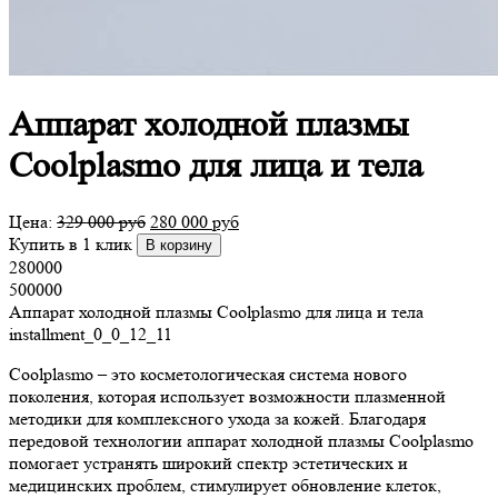
Аппарат холодной плазмы
Coolplasmo для лица и тела
Цена:
329 000
руб
280 000
руб
Купить в 1 клик
В корзину
280000
500000
Аппарат холодной плазмы Coolplasmo для лица и тела
installment_0_0_12_11
Coolplasmo – это косметологическая система нового
поколения, которая использует возможности плазменной
методики для комплексного ухода за кожей. Благодаря
передовой технологии аппарат холодной плазмы Coolplasmo
помогает устранять широкий спектр эстетических и
медицинских проблем, стимулирует обновление клеток,