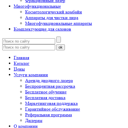
Фракционный лазер
Многофункциональные
Косметологический комбайн
Аппараты для чистки лица
Многофункциональные аппараты
Комплектующие для салонов
ok
Главная
Каталог
Цены
Услуги компании
Аренда диодного лазера
Беспроцентная рассрочка
Бесплатное обучение
Бесплатная доставка
Маркетинговая поддержка
Гарантийное обслуживание
Реферальная программа
Дилерам
О компании