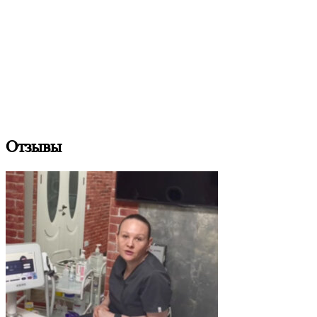
Отзывы