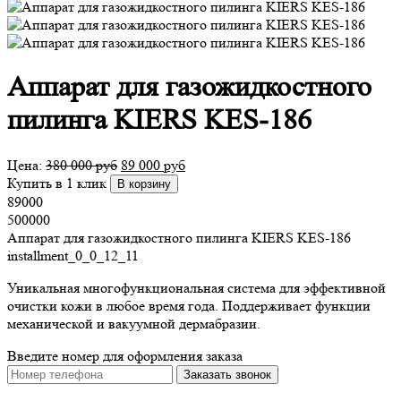
Аппарат для газожидкостного
пилинга KIERS KES-186
Цена:
380 000
руб
89 000
руб
Купить в 1 клик
В корзину
89000
500000
Аппарат для газожидкостного пилинга KIERS KES-186
installment_0_0_12_11
Уникальная многофункциональная система для эффективной
очистки кожи в любое время года. Поддерживает функции
механической и вакуумной дермабразии.
Введите номер для оформления заказа