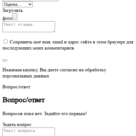
Загрузить
фото
Сохранить моё имя, email и адрес сайта в этом браузере для
последующих моих комментариев.
Нажимая кнопку, Вы даете согласие на обработку
персональных данных
Вопрос/ответ
Вопрос/ответ
Вопросов пока нет. Задайте его первым!
Задать вопрос