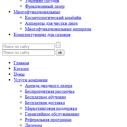
Удаление сосудов
Фракционный лазер
Многофункциональные
Косметологический комбайн
Аппараты для чистки лица
Многофункциональные аппараты
Комплектующие для салонов
ok
Главная
Каталог
Цены
Услуги компании
Аренда диодного лазера
Беспроцентная рассрочка
Бесплатное обучение
Бесплатная доставка
Маркетинговая поддержка
Гарантийное обслуживание
Реферальная программа
Дилерам