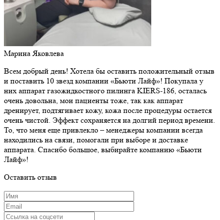
Марина Яковлева
Всем добрый день! Хотела бы оставить положительный отзыв
и поставить 10 звезд компании «Бьюти Лайф»! Покупала у
них аппарат газожидкостного пилинга KIERS-186, осталась
очень довольна, мои пациенты тоже, так как аппарат
дренирует, подтягивает кожу, кожа после процедуры остается
очень чистой. Эффект сохраняется на долгий период времени.
То, что меня еще привлекло – менеджеры компании всегда
находились на связи, помогали при выборе и доставке
аппарата. Спасибо большое, выбирайте компанию «Бьюти
Лайф»!
Оставить отзыв