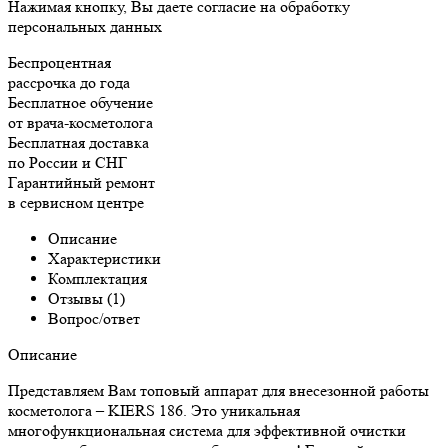
Нажимая кнопку, Вы даете согласие на обработку
персональных данных
Беспроцентная
рассрочка до года
Бесплатное обучение
от врача-косметолога
Бесплатная доставка
по России и СНГ
Гарантийный ремонт
в сервисном центре
Описание
Характеристики
Комплектация
Отзывы (1)
Вопрос/ответ
Описание
Представляем Вам топовый аппарат для внесезонной работы
косметолога – KIERS 186. Это уникальная
многофункциональная система для эффективной очистки