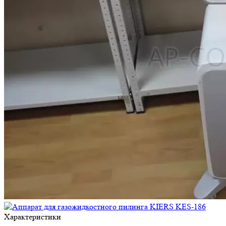
Характеристики