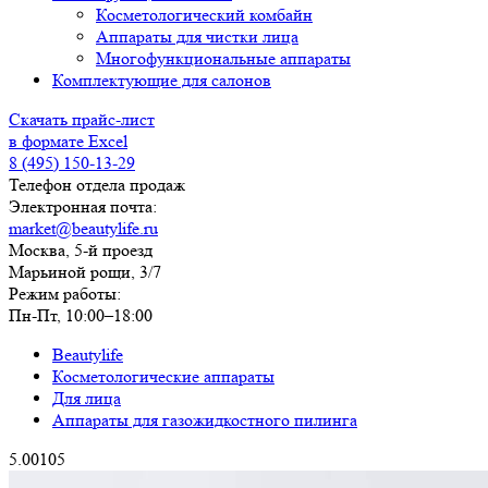
Косметологический комбайн
Аппараты для чистки лица
Многофункциональные аппараты
Комплектующие для салонов
Скачать прайс-лист
в формате Excel
8 (495) 150-13-29
Телефон отдела продаж
Электронная почта:
market@beautylife.ru
Москва, 5-й проезд
Марьиной рощи, 3/7
Режим работы:
Пн-Пт, 10:00–18:00
Beautylife
Косметологические аппараты
Для лица
Аппараты для газожидкостного пилинга
5.00
1
0
5