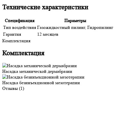
Технические характеристики
Спецификация
Параметры
Тип воздействия
Газожидкостный пилинг, Гидропилинг
Гарантия
12 месяцев
Комплектация
Комплектация
Насадка механической дермабразии
Насадка безинъекционной мезотерапии
Отзывы (1)