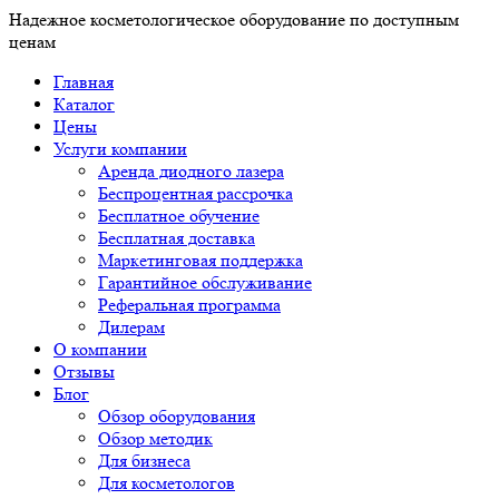
Надежное косметологическое оборудование по доступным
ценам
Главная
Каталог
Цены
Услуги компании
Аренда диодного лазера
Беспроцентная рассрочка
Бесплатное обучение
Бесплатная доставка
Маркетинговая поддержка
Гарантийное обслуживание
Реферальная программа
Дилерам
О компании
Отзывы
Блог
Обзор оборудования
Обзор методик
Для бизнеса
Для косметологов