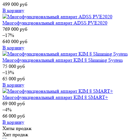
499 000
руб
В корзину
Многофункциональный аппарат ADSS PVE2020
769 000
руб
–17%
640 000
руб
В корзину
Многофункциональный аппарат KIM 8 Slimming System
75 000
руб
–13%
65 000
руб
В корзину
Многофункциональный аппарат KIM 8 SMART+
69 000
руб
–4%
66 000
руб
В корзину
Хиты продаж
Хит продаж