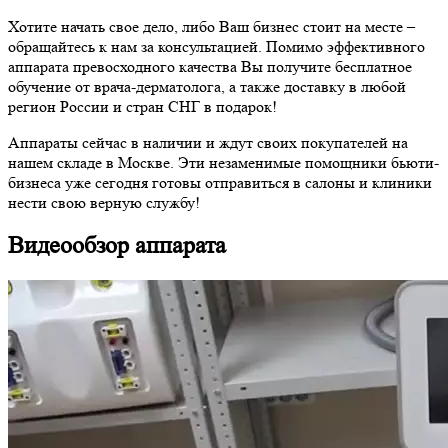
Хотите начать свое дело, либо Ваш бизнес стоит на месте –
обращайтесь к нам за консультацией. Помимо эффективного
аппарата превосходного качества Вы получите бесплатное
обучение от врача-дерматолога, а также доставку в любой
регион России и стран СНГ в подарок!
Аппараты сейчас в наличии и ждут своих покупателей на
нашем складе в Москве. Эти незаменимые помощники бьюти-
бизнеса уже сегодня готовы отправиться в салоны и клиники
нести свою верную службу!
Видеообзор аппарата