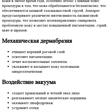
кожи в любое время года, особенно летом! Главный плюс
процедуры в том, что кожа обрабатывается бесконтактно, что
обеспечивается мощной газожидкостной струей. Аппарат
предусматривает различную интенсивность пилинговой
процедуры, что позволяет целенаправленно санировать
проблемную кожу в местах повышенной пигментации, стрий,
акне и шрамов.
Механическая дермабразия
очищает верхний роговой слой
осветляет пигментацию
лечит воспалительные элементы
увлажняет и насыщает кожу полезными
микроэлементами
Воздействие вакуума
создает правильный и четкий овал лица
разглаживает мелкие мимические морщины
оказывает лимфодренаж
устраняет отеки