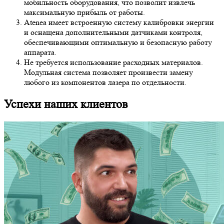
мобильность оборудования, что позволит извлечь
максимальную прибыль от работы.
Atenea имеет встроенную систему калибровки энергии
и оснащена дополнительными датчиками контроля,
обеспечивающими оптимальную и безопасную работу
аппарата.
Не требуется использование расходных материалов.
Модульная система позволяет произвести замену
любого из компонентов лазера по отдельности.
Успехи наших клиентов