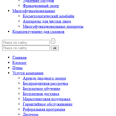
Удаление сосудов
Фракционный лазер
Многофункциональные
Косметологический комбайн
Аппараты для чистки лица
Многофункциональные аппараты
Комплектующие для салонов
ok
Главная
Каталог
Цены
Услуги компании
Аренда диодного лазера
Беспроцентная рассрочка
Бесплатное обучение
Бесплатная доставка
Маркетинговая поддержка
Гарантийное обслуживание
Реферальная программа
Дилерам