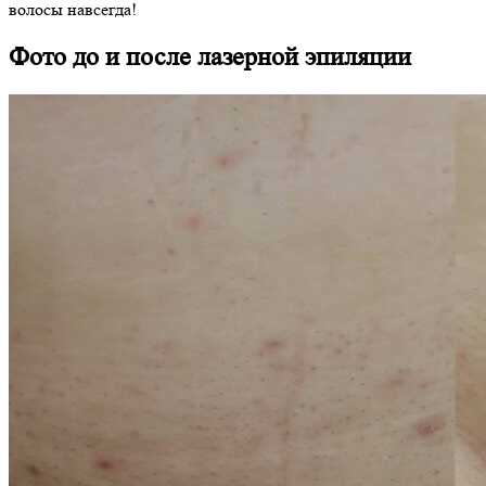
волосы навсегда!
Фото до и после лазерной эпиляции