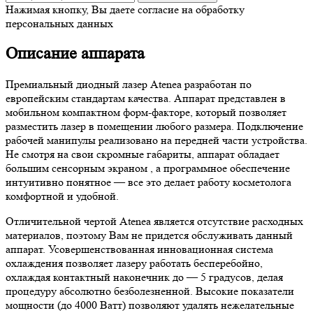
Нажимая кнопку, Вы даете согласие на обработку
персональных данных
Описание аппарата
Премиальный диодный лазер Atenea разработан по
европейским стандартам качества. Аппарат представлен в
мобильном компактном форм-факторе, который позволяет
разместить лазер в помещении любого размера. Подключение
рабочей манипулы реализовано на передней части устройства.
Не смотря на свои скромные габариты, аппарат обладает
большим сенсорным экраном , а программное обеспечение
интуитивно понятное — все это делает работу косметолога
комфортной и удобной.
Отличительной чертой Atenea является отсутствие расходных
материалов, поэтому Вам не придется обслуживать данный
аппарат. Усовершенствованная инновационная система
охлаждения позволяет лазеру работать бесперебойно,
охлаждая контактный наконечник до — 5 градусов, делая
процедуру абсолютно безболезненной. Высокие показатели
мощности (до 4000 Ватт) позволяют удалять нежелательные