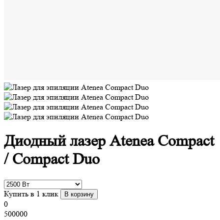
Диодный лазер Atenea Compact
/ Compact Duo
Купить в 1 клик
В корзину
0
500000