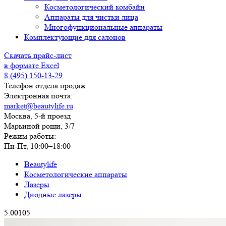
Косметологический комбайн
Аппараты для чистки лица
Многофункциональные аппараты
Комплектующие для салонов
Скачать прайс-лист
в формате Excel
8 (495) 150-13-29
Телефон отдела продаж
Электронная почта:
market@beautylife.ru
Москва, 5-й проезд
Марьиной рощи, 3/7
Режим работы:
Пн-Пт, 10:00–18:00
Beautylife
Косметологические аппараты
Лазеры
Диодные лазеры
5.00
1
0
5