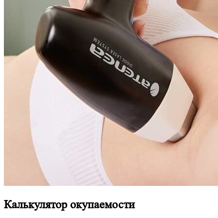
Калькулятор окупаемости