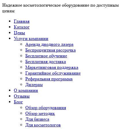
Надежное косметологическое оборудование по доступным
ценам
Главная
Каталог
Цены
Услуги компании
Аренда диодного лазера
Беспроцентная рассрочка
Бесплатное обучение
Бесплатная доставка
Маркетинговая поддержка
Гарантийное обслуживание
Реферальная программа
Дилерам
О компании
Отзывы
Блог
Обзор оборудования
Обзор методик
Для бизнеса
Для косметологов