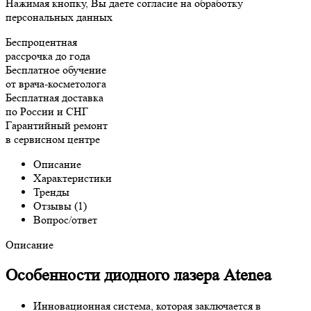
Нажимая кнопку, Вы даете согласие на обработку
персональных данных
Беспроцентная
рассрочка до года
Бесплатное обучение
от врача-косметолога
Бесплатная доставка
по России и СНГ
Гарантийный ремонт
в сервисном центре
Описание
Характеристики
Тренды
Отзывы (1)
Вопрос/ответ
Описание
Особенности диодного лазера Atenea
Инновационная система, которая заключается в