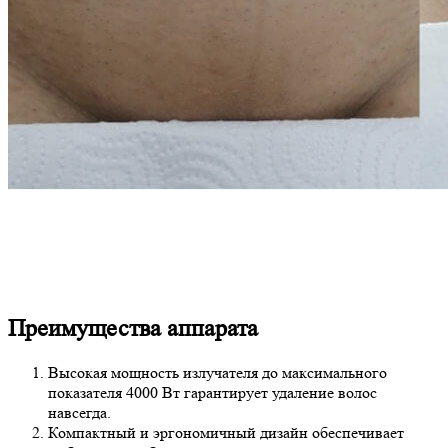
Преимущества аппарата
Высокая мощность излучателя до максимального
показателя 4000 Вт гарантирует удаление волос
навсегда.
Компактный и эргономичный дизайн обеспечивает