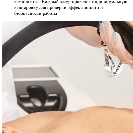
компоненты. Каждый лазер проходит индивидуальную
калибровку для проверки эффективности и
безопасности работы.