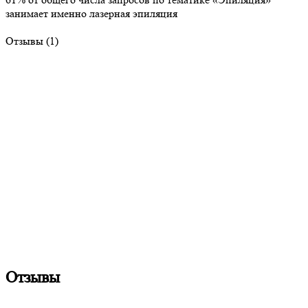
занимает именно лазерная эпиляция
Отзывы (1)
Отзывы