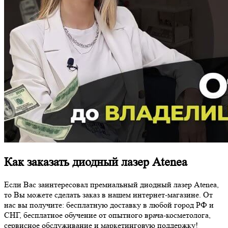
Как заказать диодный лазер Atenea
Если Вас заинтересовал премиальный диодный лазер Atenea,
то Вы можете сделать заказ в нашем интернет-магазине. От
нас вы получите: бесплатную доставку в любой город РФ и
СНГ, бесплатное обучение от опытного врача-косметолога,
сервисное обслуживание и маркетинговую поддержку!